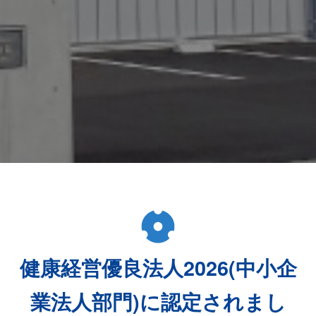
健康経営優良法人2026(中小企
業法人部門)に認定されまし