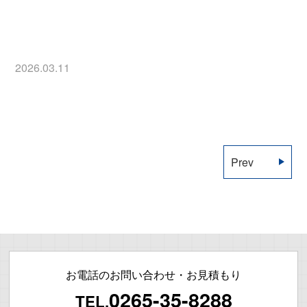
2026.03.11
Prev
お電話のお問い合わせ・お見積もり
0265-35-8288
TEL.