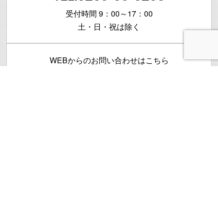
受付時間 9：00～17：00
土・日・祝は除く
WEBからのお問い合わせはこちら
お問い合わせ
本社・工場：