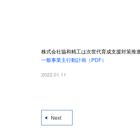
株式会社協和精工は次世代育成支援対策推
一般事業主行動計画（PDF）
2022.01.11
Next