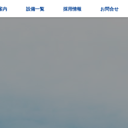
案内
設備一覧
採用情報
お問合せ