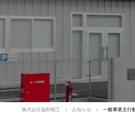
株式会社協和精工
お知らせ
一般事業主行