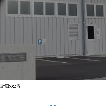
動計画の公表