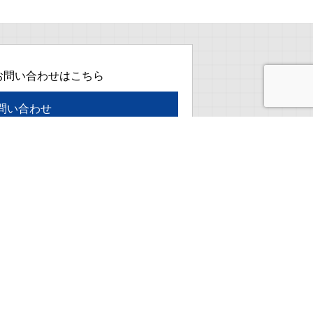
お問い合わせはこちら
問い合わせ
理念