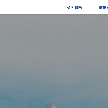
会社情報
事業