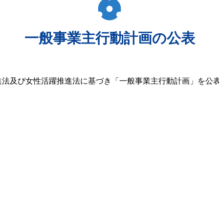
一般事業主行動計画の公表
進法及び女性活躍推進法に基づき「一般事業主行動計画」を公