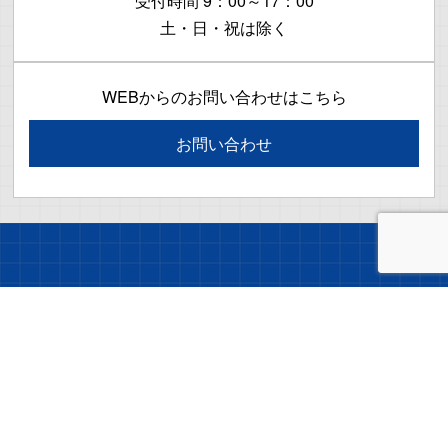
受付時間 9：00～17：00
土・日・祝は除く
WEBからのお問い合わせはこちら
お問い合わせ
本社・工場：
〒399-3101