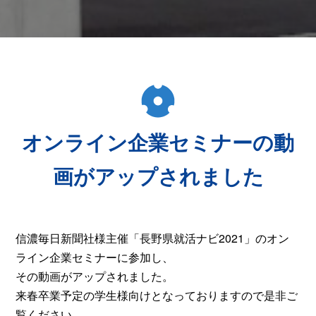
オンライン企業セミナーの動
画がアップされました
信濃毎日新聞社様主催「長野県就活ナビ2021」のオン
ライン企業セミナーに参加し、
その動画がアップされました。
来春卒業予定の学生様向けとなっておりますので是非ご
覧ください。