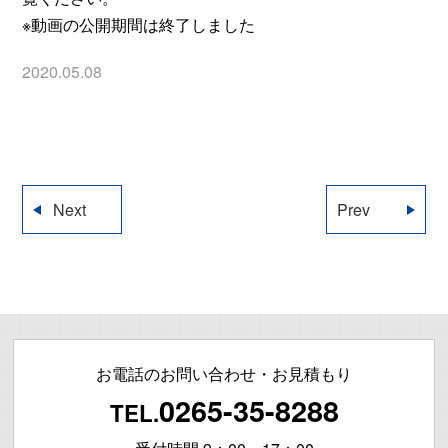
※動画の公開期間は終了しました
2020.05.08
Next
Prev
お電話のお問い合わせ・お見積もり
0265-35-8288
TEL.